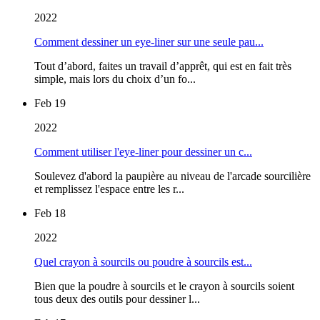
2022
Comment dessiner un eye-liner sur une seule pau...
Tout d’abord, faites un travail d’apprêt, qui est en fait très
simple, mais lors du choix d’un fo...
Feb 19
2022
Comment utiliser l'eye-liner pour dessiner un c...
Soulevez d'abord la paupière au niveau de l'arcade sourcilière
et remplissez l'espace entre les r...
Feb 18
2022
Quel crayon à sourcils ou poudre à sourcils est...
Bien que la poudre à sourcils et le crayon à sourcils soient
tous deux des outils pour dessiner l...