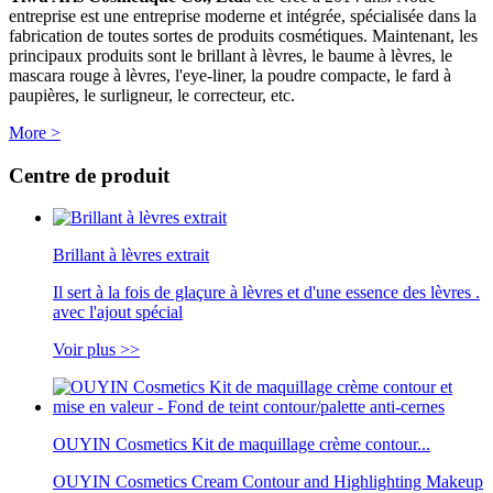
entreprise est une entreprise moderne et intégrée, spécialisée dans la
fabrication de toutes sortes de produits cosmétiques. Maintenant, les
principaux produits sont le brillant à lèvres, le baume à lèvres, le
mascara rouge à lèvres, l'eye-liner, la poudre compacte, le fard à
paupières, le surligneur, le correcteur, etc.
More >
Centre de produit
Brillant à lèvres extrait
Il sert à la fois de glaçure à lèvres et d'une essence des lèvres .
avec l'ajout spécial
Voir plus >>
OUYIN Cosmetics Kit de maquillage crème contour...
OUYIN Cosmetics Cream Contour and Highlighting Makeup