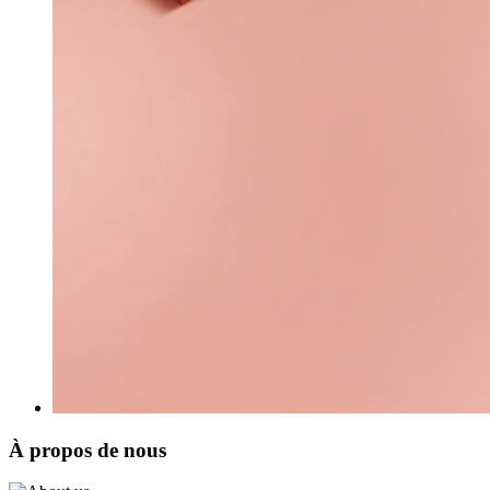
À propos de nous