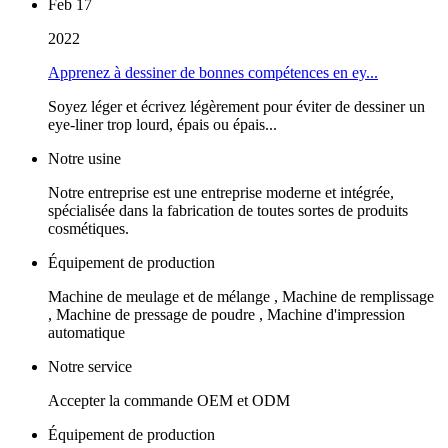
Feb 17
2022
Apprenez à dessiner de bonnes compétences en ey...
Soyez léger et écrivez légèrement pour éviter de dessiner un
eye-liner trop lourd, épais ou épais...
Notre usine
Notre entreprise est une entreprise moderne et intégrée,
spécialisée dans la fabrication de toutes sortes de produits
cosmétiques.
Équipement de production
Machine de meulage et de mélange , Machine de remplissage
, Machine de pressage de poudre , Machine d'impression
automatique
Notre service
Accepter la commande OEM et ODM
Équipement de production