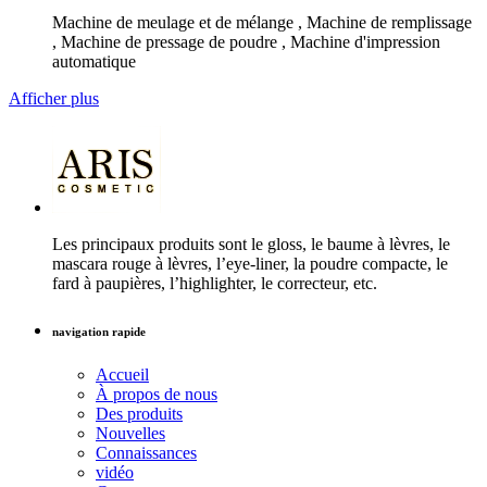
Machine de meulage et de mélange , Machine de remplissage
, Machine de pressage de poudre , Machine d'impression
automatique
Afficher plus
Les principaux produits sont le gloss, le baume à lèvres, le
mascara rouge à lèvres, l’eye-liner, la poudre compacte, le
fard à paupières, l’highlighter, le correcteur, etc.
navigation rapide
Accueil
À propos de nous
Des produits
Nouvelles
Connaissances
vidéo