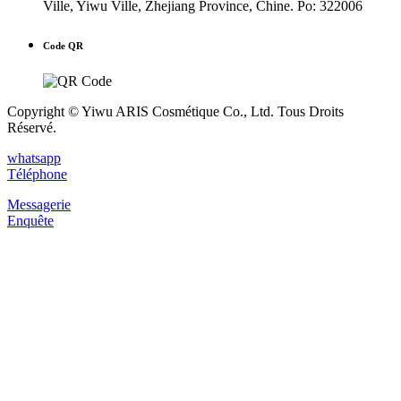
Ville, Yiwu Ville, Zhejiang Province, Chine. Po: 322006
Code QR
Copyright © Yiwu ARIS Cosmétique Co., Ltd. Tous Droits
Réservé.
whatsapp
Téléphone
Messagerie
Enquête