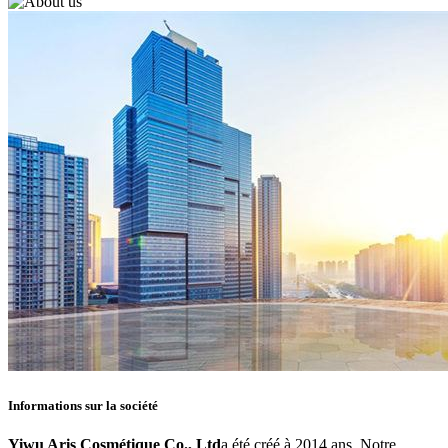
Informations sur la société
Yiwu Aris Cosmétique Co., Ltd
a été créé à 2014 ans. Notre