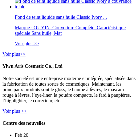
Fond de teint liquide sans huile Classic Ivory ...
Marque : OUYIN. Couverture Complète. Caractéristique
spéciale Sans huile, Mat
Voir plus >>
Voir plus>>
Yiwu Aris Cosmetic Co., Ltd
Notre société est une entreprise moderne et intégrée, spécialisée dans
la fabrication de toutes sortes de cosmétiques. Maintenant, les
principaux produits sont le gloss, le baume à lèvres, le mascara
rouge à lèvres, l’eye-liner, la poudre compacte, le fard à paupières,
l’highlighter, le correcteur, etc.
Voir plus >>
Centre des nouvelles
Feb 20